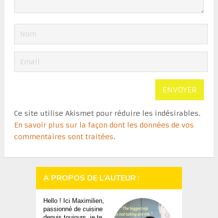
Ce site utilise Akismet pour réduire les indésirables.
En savoir plus sur la façon dont les données de vos
commentaires sont traitées
.
A PROPOS DE L’AUTEUR :
Hello ! Ici Maximilien,
passionné de cuisine
depuis toujours, je te