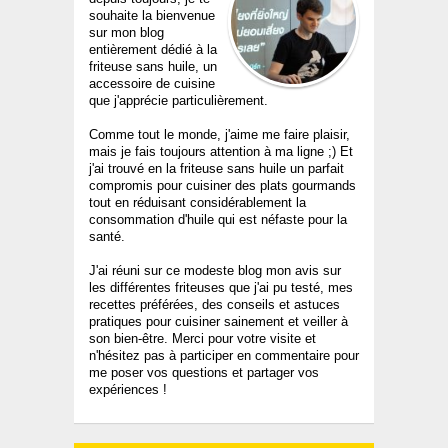
souhaite la bienvenue
sur mon blog
entièrement dédié à la
friteuse sans huile, un
accessoire de cuisine
que j'apprécie particulièrement.
Comme tout le monde, j'aime me faire plaisir,
mais je fais toujours attention à ma ligne ;) Et
j'ai trouvé en la friteuse sans huile un parfait
compromis pour cuisiner des plats gourmands
tout en réduisant considérablement la
consommation d'huile qui est néfaste pour la
santé.
J'ai réuni sur ce modeste blog mon avis sur
les différentes friteuses que j'ai pu testé, mes
recettes préférées, des conseils et astuces
pratiques pour cuisiner sainement et veiller à
son bien-être. Merci pour votre visite et
n'hésitez pas à participer en commentaire pour
me poser vos questions et partager vos
expériences !