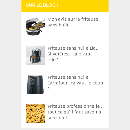
SUR LE BLOG :
Mon avis sur la friteuse
sans huile
Friteuse sans huile LidL
SilverCrest : que vaut-
elle ?
Friteuse sans huile
Carrefour : ça vaut le coup
?
Friteuse professionnelle :
tout ce qu’il faut savoir à
son sujet