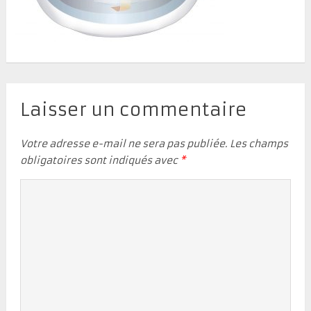
Laisser un commentaire
Votre adresse e-mail ne sera pas publiée.
Les champs
obligatoires sont indiqués avec
*