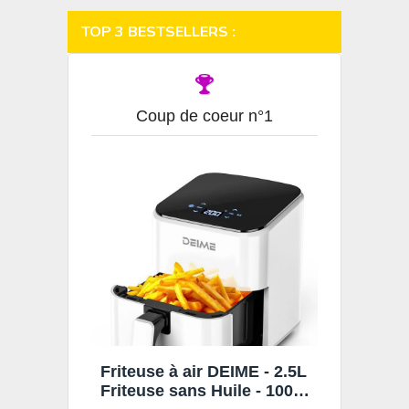
TOP 3 BESTSELLERS :
Coup de coeur n°1
Friteuse à air DEIME - 2.5L
Friteuse sans Huile - 1000W