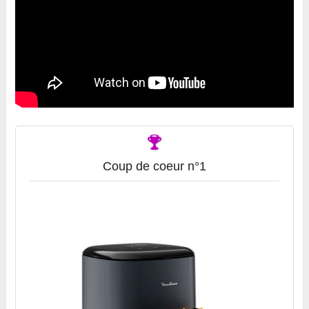
Coup de coeur n°1