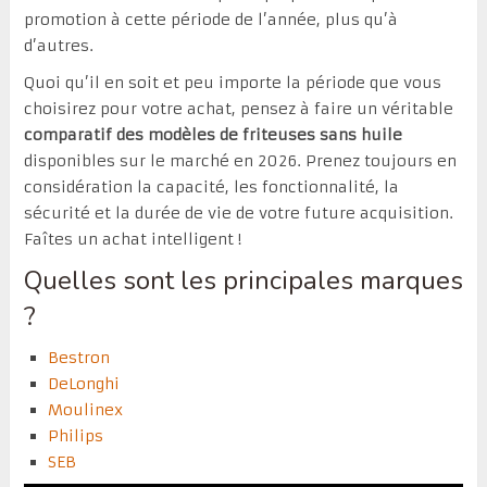
promotion à cette période de l’année, plus qu’à
d’autres.
Quoi qu’il en soit et peu importe la période que vous
choisirez pour votre achat, pensez à faire un véritable
comparatif des modèles de friteuses sans huile
disponibles sur le marché en 2026. Prenez toujours en
considération la capacité, les fonctionnalité, la
sécurité et la durée de vie de votre future acquisition.
Faîtes un achat intelligent !
Quelles sont les principales marques
?
Bestron
DeLonghi
Moulinex
Philips
SEB