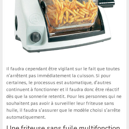
Il faudra cependant être vigilant sur le fait que toutes
n’arrêtent pas immédiatement la cuisson. Si pour
certaines, le processus est automatique, d’autres
continuent à fonctionner et il faudra donc être réactif
dès que la sonnerie retentit. Pour les personnes qui ne
souhaitent pas avoir à surveiller leur friteuse sans
huile, il faudra s’assurer que le modèle choisi s’arrête
automatiquement.
Une friteuse sans fuile multifonction