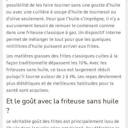
possibilité de les faire tourner sans une goutte d’huile
ou avec une cuillère à soupe d’huile de tournesol ou
d’olive seulement. Pour que l’huile s’imprègne, il n’y a
aucunement besoin de remuer le contenant comme
dans une friteuse classique à gaz. Un dispositif interne
permet de mélanger le tout pour que les quelques
millilitres d’huile puissent arriver aux frites.
Les matières grasses des frites classiques cuites à la
façon traditionnelle dépassent les 10%. Avec les
friteuses sans huile, ce taux est largement réduit
puisqu’il tourne autour de 2 à 3%. Les repas deviennent
plus diététiques et de meilleures habitudes pour la
santé sont acquises.
Et le goût avec la friteuse sans huile
?
Le véritable goût des frites est principalement issu de