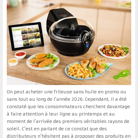
On peut acheter une friteuse sans huile en promo ou
sans tout au long de l’année 2026. Cependant, il a été
constaté que les consommateurs cherchent davantage
à faire attention à leur ligne au printemps et au
moment de l’arrivée des premiers véritables rayons de
soleil. C’est en partant de ce constat que des
distributeurs n’hésitent pas à proposer des produits en