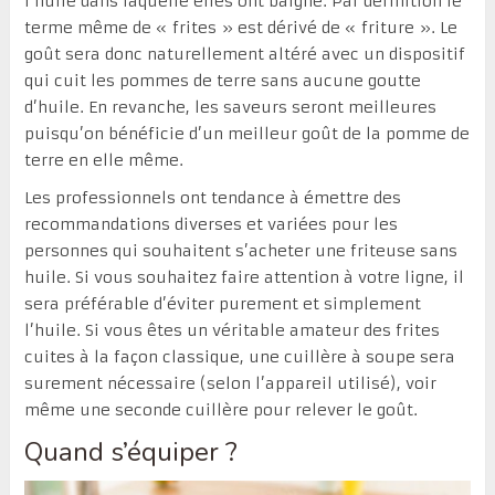
l’huile dans laquelle elles ont baigné. Par définition le
terme même de « frites » est dérivé de « friture ». Le
goût sera donc naturellement altéré avec un dispositif
qui cuit les pommes de terre sans aucune goutte
d’huile. En revanche, les saveurs seront meilleures
puisqu’on bénéficie d’un meilleur goût de la pomme de
terre en elle même.
Les professionnels ont tendance à émettre des
recommandations diverses et variées pour les
personnes qui souhaitent s’acheter une friteuse sans
huile. Si vous souhaitez faire attention à votre ligne, il
sera préférable d’éviter purement et simplement
l’huile. Si vous êtes un véritable amateur des frites
cuites à la façon classique, une cuillère à soupe sera
surement nécessaire (selon l’appareil utilisé), voir
même une seconde cuillère pour relever le goût.
Quand s’équiper ?