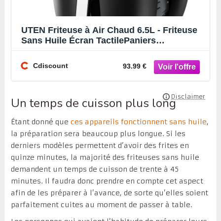
UTEN Friteuse à Air Chaud 6.5L - Friteuse
Sans Huile Écran TactilePaniers
Antiadhésifs/Minuteur/R
Cdiscount
93.99 €
Un temps de cuisson plus long
Étant donné que
ces appareils fonctionnent sans huile
,
la préparation sera beaucoup plus longue. Si les
derniers modèles permettent d’avoir des frites en
quinze minutes, la majorité des friteuses sans huile
demandent un temps de cuisson de trente à 45
minutes. Il faudra donc prendre en compte cet aspect
afin de les préparer à l’avance, de sorte qu’elles soient
parfaitement cuites au moment de passer à table.