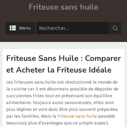
Friteuse sans huile
Menu
Friteuse Sans Huile : Comparer
et Acheter la Friteuse Idéale
Les friteuses sans huile ont révolutionné le monde de
la cuisine car il est désormais possible de déguster de
succulentes frites tout en préservant son équilibre
alimentaire. Toujours aussi savoureuses, elles sont
plus légères et vont donc être plus souvent préparées
par les familles. Mais la
friteuse sans huile
possède
beaucoup plus d’avantages que ce simple aspect.