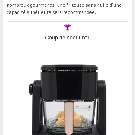
nombreux gourmands, une friteuse sans huile d’une
capacité supérieure sera recommandée.
Coup de coeur n°1