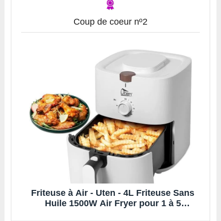
Coup de coeur nº2
Friteuse à Air - Uten - 4L Friteuse Sans
Huile 1500W Air Fryer pour 1 à 5
Personnes Minuteur