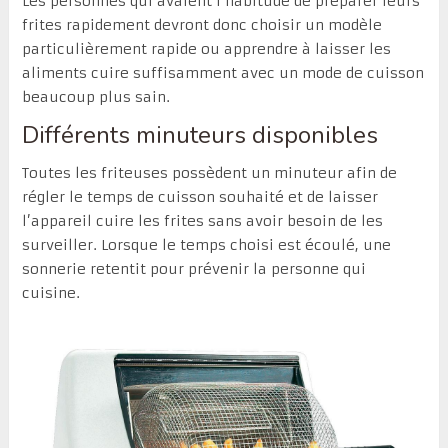
Les personnes qui avaient l’habitude de préparer leurs
frites rapidement devront donc choisir un modèle
particulièrement rapide ou apprendre à laisser les
aliments cuire suffisamment avec un mode de cuisson
beaucoup plus sain.
Différents minuteurs disponibles
Toutes les friteuses possèdent un minuteur afin de
régler le temps de cuisson souhaité et de laisser
l’appareil cuire les frites sans avoir besoin de les
surveiller. Lorsque le temps choisi est écoulé, une
sonnerie retentit pour prévenir la personne qui
cuisine.