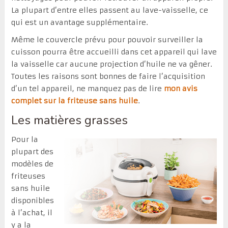
La plupart d’entre elles passent au lave-vaisselle, ce
qui est un avantage supplémentaire.
Même le couvercle prévu pour pouvoir surveiller la
cuisson pourra être accueilli dans cet appareil qui lave
la vaisselle car aucune projection d’huile ne va gêner.
Toutes les raisons sont bonnes de faire l’acquisition
d’un tel appareil, ne manquez pas de lire
mon avis
complet sur la friteuse sans huile
.
Les matières grasses
Pour la
plupart des
modèles de
friteuses
sans huile
disponibles
à l’achat, il
y a la