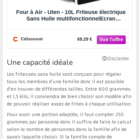
Four à Air - Uten - 10L Friteuse électrique
Sans Huile multifonctionnelEcran
tactile1500WClasse
Cdiscount
69.29 €
Une capacité idéale
Les friteuses sans huile sont conçues pour régaler
tous les membres d’une famille donc il est possible
d’en trouver de différentes tailles. Entre 800 grammes
et 1,5 kilo, il conviendra de bien choisir son modèle afin
de pouvoir réaliser assez de frites à chaque utilisation.
Pour avoir une portion adaptée, il faut compter 250
grammes par personne donc il suffira de faire le calcul
selon le nombre de personnes dans la famille afin de
savoir laquelle choisir. Si la famille compte de