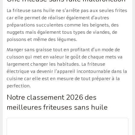
La friteuse sans huile ne s’arrête pas aux seules frites
car elle permet de réaliser également d’autres
préparations succulentes comme les beignets, des
nuggets mais également tous types de viandes, de
poissons et même des légumes.
Manger sans graisse tout en profitant d’un mode de
cuisson qui met en valeur le goût de chaque mets va
largement changer les habitudes. La friteuse
électrique va devenir l’appareil incontournable dans la
cuisine car elle est en mesure de tout préparer à la
perfection.
Notre classement 2026 des
meilleures friteuses sans huile