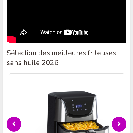
Sélection des meilleures friteuses
sans huile 2026