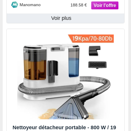
Manomano
188.58 €
Voir plus
Nettoyeur détacheur portable - 800 W / 19