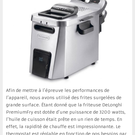
Afin de mettre à l’épreuve les performances de
l’appareil, nous avons utilisé des frites surgelées de
grande surface. Étant donné que la friteuse DeLonghi
PremiumFry est dotée d’une puissance de 3200 watts,
l’huile de cuisson était prête en un rien de temps. En
effet, la rapidité de chauffe est impressionnante. Le
thermostat est réglable en fonction de nos besoins par