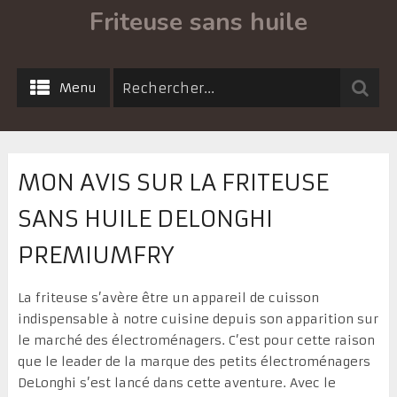
Friteuse sans huile
Menu
MON AVIS SUR LA FRITEUSE
SANS HUILE DELONGHI
PREMIUMFRY
La friteuse s’avère être un appareil de cuisson
indispensable à notre cuisine depuis son apparition sur
le marché des électroménagers. C’est pour cette raison
que le leader de la marque des petits électroménagers
DeLonghi s’est lancé dans cette aventure. Avec le