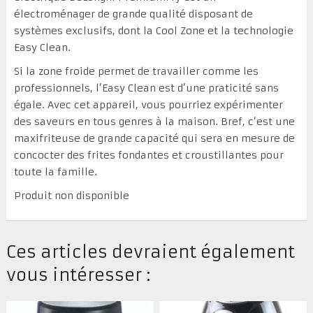
électroménager de grande qualité disposant de
systèmes exclusifs, dont la Cool Zone et la technologie
Easy Clean.
Si la zone froide permet de travailler comme les
professionnels, l’Easy Clean est d’une praticité sans
égale. Avec cet appareil, vous pourriez expérimenter
des saveurs en tous genres à la maison. Bref, c’est une
maxifriteuse de grande capacité qui sera en mesure de
concocter des frites fondantes et croustillantes pour
toute la famille.
Produit non disponible
Ces articles devraient également
vous intéresser :