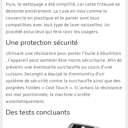
Puis, le nettoyage a été simplifié, car cette friteuse se
démonte entièrement. La cuve en inox comme le
couvercle en plastique et le panier sont tous
compatibles avec tout type de lave-vaisselles. Un
procédé astucieux qui fera ravir les usagers.
Une protection sécurité
Utilisant une résistance pour porter l’huile à ébullition
, l’appareil peut sembler être moins sécuritaire. Afin de
prévenir une éventuelle surchauffe au cours d’une
cuisson, DeLonghi a équipé le PremiumFry d’un
système de sécurité contre la surchauffe ainsi que des
poignées froides « Cool Touch ». Si jamais la résistance
est mal positionnée, la machine s’arrête
automatiquement.
Des tests concluants