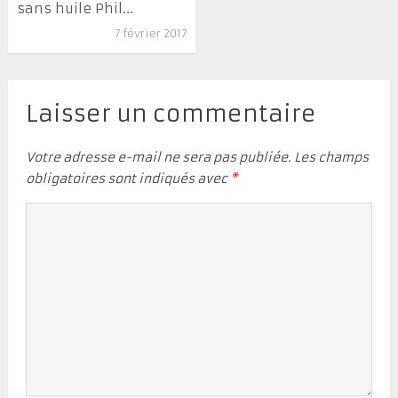
sans huile Phil...
7 février 2017
Laisser un commentaire
Votre adresse e-mail ne sera pas publiée.
Les champs
obligatoires sont indiqués avec
*