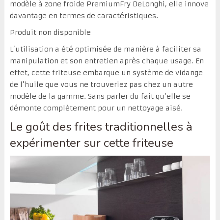
modèle à zone froide PremiumFry DeLonghi, elle innove
davantage en termes de caractéristiques.
Produit non disponible
L’utilisation a été optimisée de manière à faciliter sa
manipulation et son entretien après chaque usage. En
effet, cette friteuse embarque un système de vidange
de l’huile que vous ne trouveriez pas chez un autre
modèle de la gamme. Sans parler du fait qu’elle se
démonte complètement pour un nettoyage aisé.
Le goût des frites traditionnelles à
expérimenter sur cette friteuse