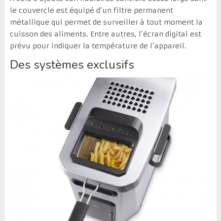
le couvercle est équipé d’un filtre permanent
métallique qui permet de surveiller à tout moment la
cuisson des aliments. Entre autres, l’écran digital est
prévu pour indiquer la température de l’appareil.
Des systèmes exclusifs