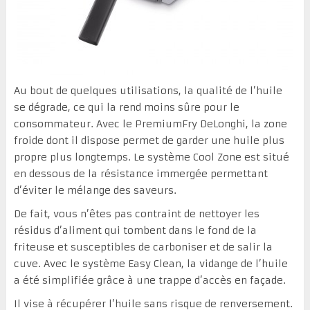
Au bout de quelques utilisations, la qualité de l’huile
se dégrade, ce qui la rend moins sûre pour le
consommateur. Avec le PremiumFry DeLonghi, la zone
froide dont il dispose permet de garder une huile plus
propre plus longtemps. Le système Cool Zone est situé
en dessous de la résistance immergée permettant
d’éviter le mélange des saveurs.
De fait, vous n’êtes pas contraint de nettoyer les
résidus d’aliment qui tombent dans le fond de la
friteuse et susceptibles de carboniser et de salir la
cuve. Avec le système Easy Clean, la vidange de l’huile
a été simplifiée grâce à une trappe d’accès en façade.
Il vise à récupérer l’huile sans risque de renversement.