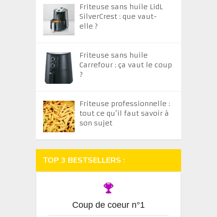
Friteuse sans huile LidL
SilverCrest : que vaut-
elle ?
Friteuse sans huile
Carrefour : ça vaut le coup
?
Friteuse professionnelle :
tout ce qu’il faut savoir à
son sujet
TOP 3 BESTSELLERS :
Coup de coeur n°1