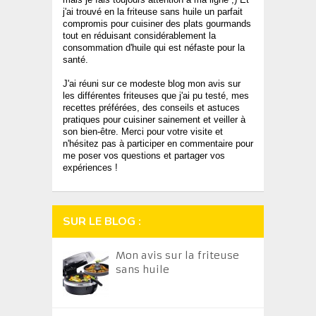
j'ai trouvé en la friteuse sans huile un parfait
compromis pour cuisiner des plats gourmands
tout en réduisant considérablement la
consommation d'huile qui est néfaste pour la
santé.
J'ai réuni sur ce modeste blog mon avis sur
les différentes friteuses que j'ai pu testé, mes
recettes préférées, des conseils et astuces
pratiques pour cuisiner sainement et veiller à
son bien-être. Merci pour votre visite et
n'hésitez pas à participer en commentaire pour
me poser vos questions et partager vos
expériences !
SUR LE BLOG :
Mon avis sur la friteuse
sans huile