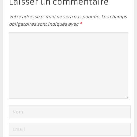
Laisser un commentaire
Votre adresse e-mail ne sera pas publiée.
Les champs
obligatoires sont indiqués avec
*