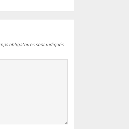
mps obligatoires sont indiqués