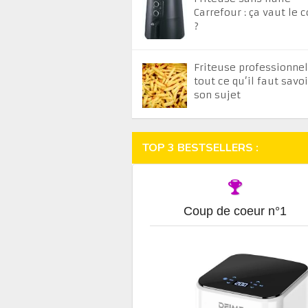
Carrefour : ça vaut le 
?
Friteuse professionnell
tout ce qu’il faut savoi
son sujet
TOP 3 BESTSELLERS :
Coup de coeur n°1