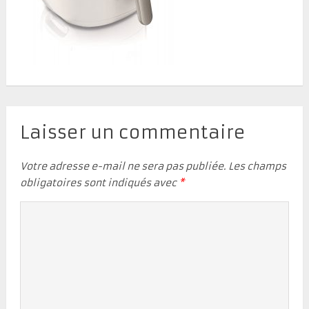
Laisser un commentaire
Votre adresse e-mail ne sera pas publiée.
Les champs
obligatoires sont indiqués avec
*