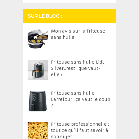
SUR LE BLOG :
Mon avis sur la friteuse
sans huile
Friteuse sans huile LidL
SilverCrest : que vaut-
elle ?
Friteuse sans huile
Carrefour : ça vaut le coup
?
Friteuse professionnelle :
tout ce qu’il faut savoir à
son sujet