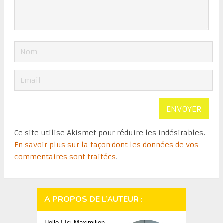
Ce site utilise Akismet pour réduire les indésirables.
En savoir plus sur la façon dont les données de vos
commentaires sont traitées
.
A PROPOS DE L’AUTEUR :
Hello ! Ici Maximilien,