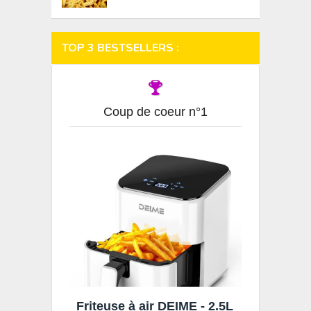
TOP 3 BESTSELLERS :
Coup de coeur n°1
Friteuse à air DEIME - 2.5L