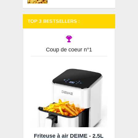
TOP 3 BESTSELLERS :
Coup de coeur n°1
Friteuse à air DEIME - 2.5L