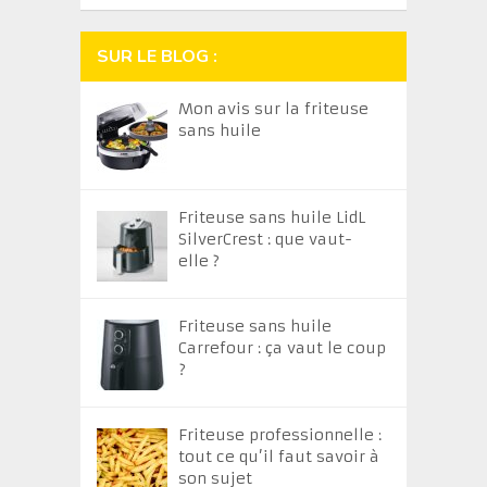
SUR LE BLOG :
Mon avis sur la friteuse
sans huile
Friteuse sans huile LidL
SilverCrest : que vaut-
elle ?
Friteuse sans huile
Carrefour : ça vaut le coup
?
Friteuse professionnelle :
tout ce qu’il faut savoir à
son sujet