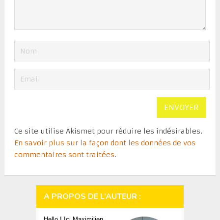
Ce site utilise Akismet pour réduire les indésirables.
En savoir plus sur la façon dont les données de vos
commentaires sont traitées
.
A PROPOS DE L’AUTEUR :
Hello ! Ici Maximilien,