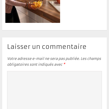
Laisser un commentaire
Votre adresse e-mail ne sera pas publiée.
Les champs
obligatoires sont indiqués avec
*