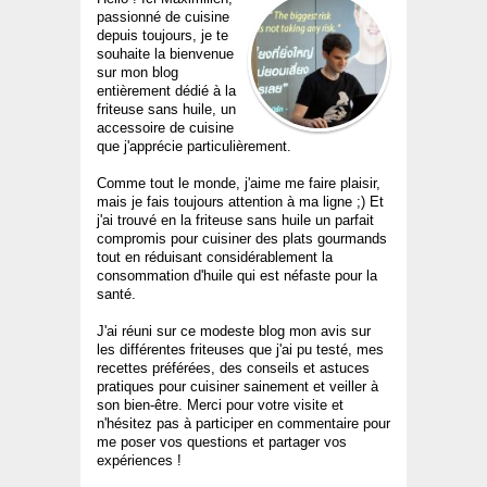
passionné de cuisine
depuis toujours, je te
souhaite la bienvenue
sur mon blog
entièrement dédié à la
friteuse sans huile, un
accessoire de cuisine
que j'apprécie particulièrement.
Comme tout le monde, j'aime me faire plaisir,
mais je fais toujours attention à ma ligne ;) Et
j'ai trouvé en la friteuse sans huile un parfait
compromis pour cuisiner des plats gourmands
tout en réduisant considérablement la
consommation d'huile qui est néfaste pour la
santé.
J'ai réuni sur ce modeste blog mon avis sur
les différentes friteuses que j'ai pu testé, mes
recettes préférées, des conseils et astuces
pratiques pour cuisiner sainement et veiller à
son bien-être. Merci pour votre visite et
n'hésitez pas à participer en commentaire pour
me poser vos questions et partager vos
expériences !