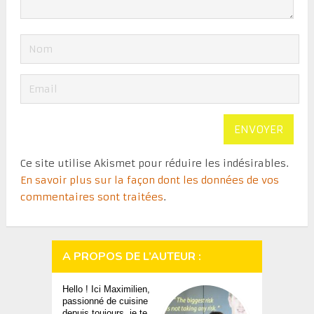
Ce site utilise Akismet pour réduire les indésirables.
En savoir plus sur la façon dont les données de vos
commentaires sont traitées
.
A PROPOS DE L’AUTEUR :
Hello ! Ici Maximilien,
passionné de cuisine
depuis toujours, je te