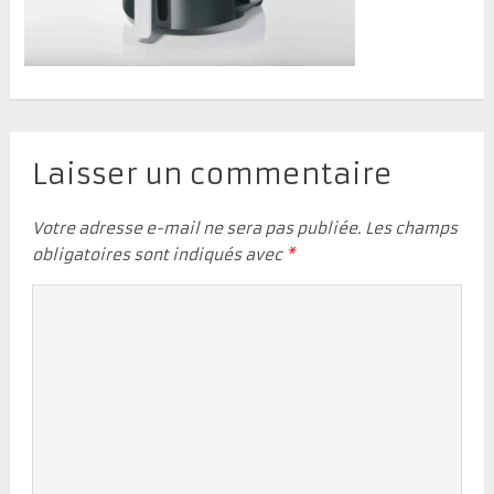
Laisser un commentaire
Votre adresse e-mail ne sera pas publiée.
Les champs
obligatoires sont indiqués avec
*