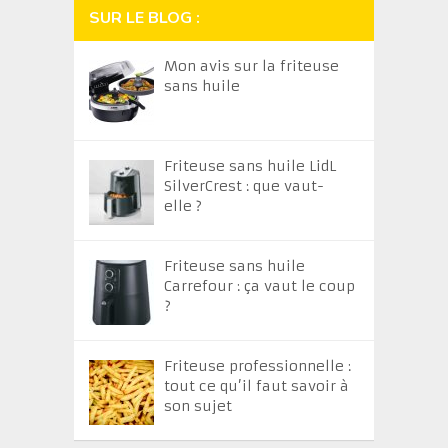
SUR LE BLOG :
Mon avis sur la friteuse
sans huile
Friteuse sans huile LidL
SilverCrest : que vaut-
elle ?
Friteuse sans huile
Carrefour : ça vaut le coup
?
Friteuse professionnelle :
tout ce qu’il faut savoir à
son sujet