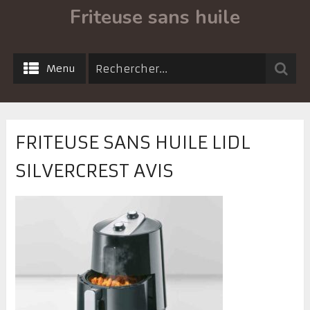
Friteuse sans huile
Menu
FRITEUSE SANS HUILE LIDL
SILVERCREST AVIS