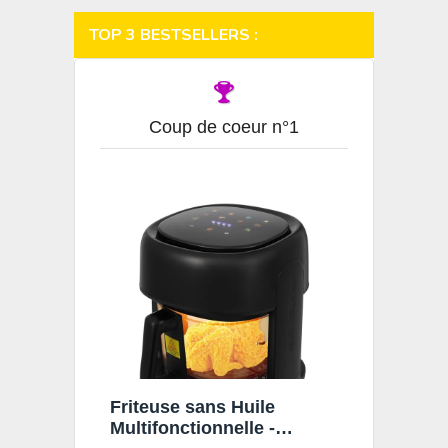
TOP 3 BESTSELLERS :
Coup de coeur n°1
Friteuse sans Huile
Multifonctionnelle -