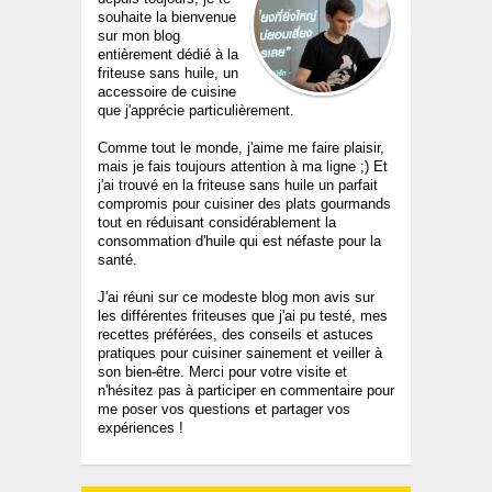
souhaite la bienvenue
sur mon blog
entièrement dédié à la
friteuse sans huile, un
accessoire de cuisine
que j'apprécie particulièrement.
Comme tout le monde, j'aime me faire plaisir,
mais je fais toujours attention à ma ligne ;) Et
j'ai trouvé en la friteuse sans huile un parfait
compromis pour cuisiner des plats gourmands
tout en réduisant considérablement la
consommation d'huile qui est néfaste pour la
santé.
J'ai réuni sur ce modeste blog mon avis sur
les différentes friteuses que j'ai pu testé, mes
recettes préférées, des conseils et astuces
pratiques pour cuisiner sainement et veiller à
son bien-être. Merci pour votre visite et
n'hésitez pas à participer en commentaire pour
me poser vos questions et partager vos
expériences !