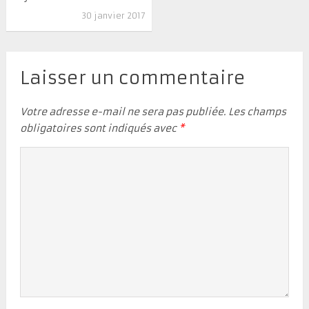
30 janvier 2017
Laisser un commentaire
Votre adresse e-mail ne sera pas publiée.
Les champs
obligatoires sont indiqués avec
*