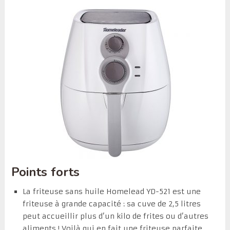
Points forts
La friteuse sans huile Homelead YD-521 est une
friteuse à grande capacité : sa cuve de 2,5 litres
peut accueillir plus d’un kilo de frites ou d’autres
aliments ! Voilà qui en fait une friteuse parfaite