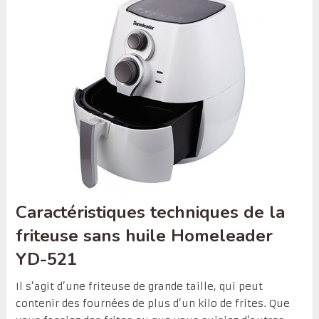
Caractéristiques techniques de la
friteuse sans huile Homeleader
YD-521
Il s’agit d’une friteuse de grande taille, qui peut
contenir des fournées de plus d’un kilo de frites. Que