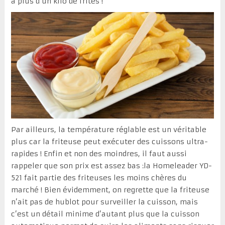
à plus d’un kilo de frites !
Par ailleurs, la température réglable est un véritable
plus car la friteuse peut exécuter des cuissons ultra-
rapides ! Enfin et non des moindres, il faut aussi
rappeler que son prix est assez bas :la Homeleader YD-
521 fait partie des friteuses les moins chères du
marché ! Bien évidemment, on regrette que la friteuse
n’ait pas de hublot pour surveiller la cuisson, mais
c’est un détail minime d’autant plus que la cuisson