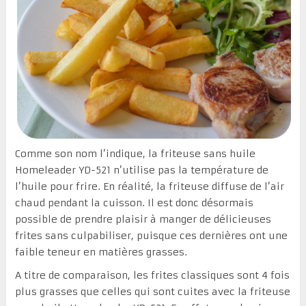
Comme son nom l’indique, la friteuse sans huile
Homeleader YD-521 n’utilise pas la température de
l’huile pour frire. En réalité, la friteuse diffuse de l’air
chaud pendant la cuisson. Il est donc désormais
possible de prendre plaisir à manger de délicieuses
frites sans culpabiliser, puisque ces dernières ont une
faible teneur en matières grasses.
A titre de comparaison, les frites classiques sont 4 fois
plus grasses que celles qui sont cuites avec la friteuse