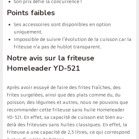
Son prix défie la concurrence !
Points faibles
Ses accessoires sont disponibles en option
uniquement.
Impossible de suivre l’évolution de la cuisson car la
friteuse n’a pas de hublot transparent.
Notre avis sur la friteuse
Homeleader YD-521
Après avoir essayé de faire des frites fraîches, des
frites surgelées, ainsi que des plats comme du, du
poisson, des légumes et autres, nous ne pouvons que
recommander cette friteuse sans huile Homeleader
YD-521. En effet, sa capacité de cuisson est bien au-
delà des friteuses sans huiles classiques. En effet, la
friteuse a une capacité de 2,5 litres, ce qui correspond