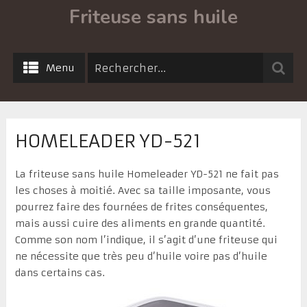
Friteuse sans huile
Menu
HOMELEADER YD-521
La friteuse sans huile Homeleader YD-521 ne fait pas
les choses à moitié. Avec sa taille imposante, vous
pourrez faire des fournées de frites conséquentes,
mais aussi cuire des aliments en grande quantité.
Comme son nom l’indique, il s’agit d’une friteuse qui
ne nécessite que très peu d’huile voire pas d’huile
dans certains cas.