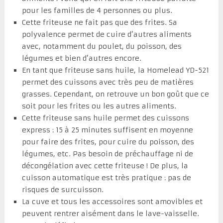
pour les familles de 4 personnes ou plus.
Cette friteuse ne fait pas que des frites. Sa
polyvalence permet de cuire d’autres aliments
avec, notamment du poulet, du poisson, des
légumes et bien d’autres encore.
En tant que friteuse sans huile, la Homelead YD-521
permet des cuissons avec très peu de matières
grasses. Cependant, on retrouve un bon goût que ce
soit pour les frites ou les autres aliments.
Cette friteuse sans huile permet des cuissons
express : 15 à 25 minutes suffisent en moyenne
pour faire des frites, pour cuire du poisson, des
légumes, etc. Pas besoin de préchauffage ni de
décongélation avec cette friteuse ! De plus, la
cuisson automatique est très pratique : pas de
risques de surcuisson.
La cuve et tous les accessoires sont amovibles et
peuvent rentrer aisément dans le lave-vaisselle.