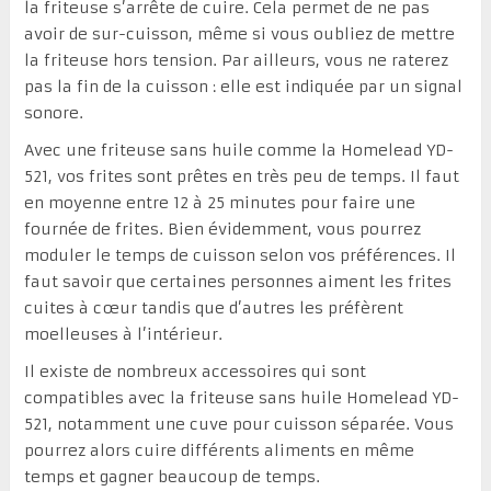
la friteuse s’arrête de cuire. Cela permet de ne pas
avoir de sur-cuisson, même si vous oubliez de mettre
la friteuse hors tension. Par ailleurs, vous ne raterez
pas la fin de la cuisson : elle est indiquée par un signal
sonore.
Avec une friteuse sans huile comme la Homelead YD-
521, vos frites sont prêtes en très peu de temps. Il faut
en moyenne entre 12 à 25 minutes pour faire une
fournée de frites. Bien évidemment, vous pourrez
moduler le temps de cuisson selon vos préférences. Il
faut savoir que certaines personnes aiment les frites
cuites à cœur tandis que d’autres les préfèrent
moelleuses à l’intérieur.
Il existe de nombreux accessoires qui sont
compatibles avec la friteuse sans huile Homelead YD-
521, notamment une cuve pour cuisson séparée. Vous
pourrez alors cuire différents aliments en même
temps et gagner beaucoup de temps.