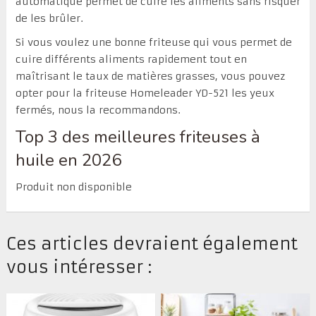
automatique permet de cuire les aliments sans risquer
de les brûler.
Si vous voulez une bonne friteuse qui vous permet de
cuire différents aliments rapidement tout en
maîtrisant le taux de matières grasses, vous pouvez
opter pour la friteuse Homeleader YD-521 les yeux
fermés, nous la recommandons.
Top 3 des meilleures friteuses à
huile en 2026
Produit non disponible
Ces articles devraient également
vous intéresser :