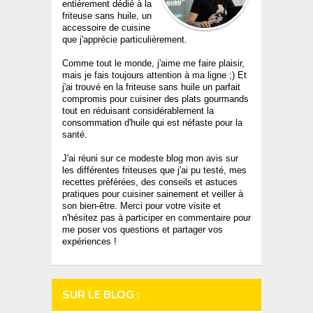
entièrement dédié à la
friteuse sans huile, un
accessoire de cuisine
que j'apprécie particulièrement.
Comme tout le monde, j'aime me faire plaisir,
mais je fais toujours attention à ma ligne ;) Et
j'ai trouvé en la friteuse sans huile un parfait
compromis pour cuisiner des plats gourmands
tout en réduisant considérablement la
consommation d'huile qui est néfaste pour la
santé.
J'ai réuni sur ce modeste blog mon avis sur
les différentes friteuses que j'ai pu testé, mes
recettes préférées, des conseils et astuces
pratiques pour cuisiner sainement et veiller à
son bien-être. Merci pour votre visite et
n'hésitez pas à participer en commentaire pour
me poser vos questions et partager vos
expériences !
SUR LE BLOG :