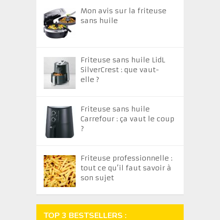
Mon avis sur la friteuse
sans huile
Friteuse sans huile LidL
SilverCrest : que vaut-
elle ?
Friteuse sans huile
Carrefour : ça vaut le coup
?
Friteuse professionnelle :
tout ce qu’il faut savoir à
son sujet
TOP 3 BESTSELLERS :