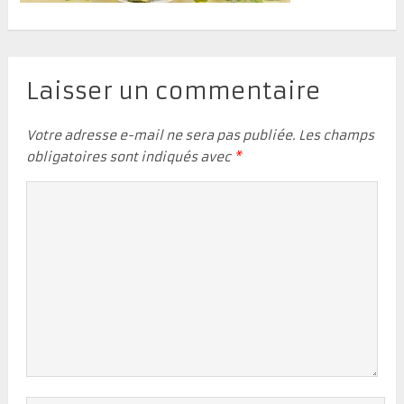
Laisser un commentaire
Votre adresse e-mail ne sera pas publiée.
Les champs
obligatoires sont indiqués avec
*