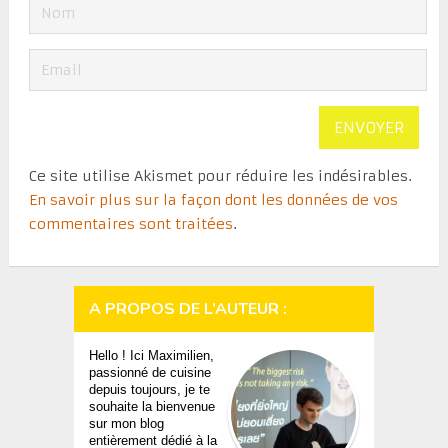
Ce site utilise Akismet pour réduire les indésirables.
En savoir plus sur la façon dont les données de vos
commentaires sont traitées
.
A PROPOS DE L’AUTEUR :
Hello ! Ici Maximilien,
passionné de cuisine
depuis toujours, je te
souhaite la bienvenue
sur mon blog
entièrement dédié à la