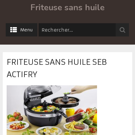
Friteuse sans huile
Menu
FRITEUSE SANS HUILE SEB
ACTIFRY