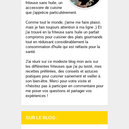
friteuse sans huile, un
accessoire de cuisine
que j'apprécie particulièrement.
Comme tout le monde, j'aime me faire plaisir,
mais je fais toujours attention à ma ligne ;) Et
j'ai trouvé en la friteuse sans huile un parfait
compromis pour cuisiner des plats gourmands
tout en réduisant considérablement la
consommation d'huile qui est néfaste pour la
santé.
J'ai réuni sur ce modeste blog mon avis sur
les différentes friteuses que j'ai pu testé, mes
recettes préférées, des conseils et astuces
pratiques pour cuisiner sainement et veiller à
son bien-être. Merci pour votre visite et
n'hésitez pas à participer en commentaire pour
me poser vos questions et partager vos
expériences !
SUR LE BLOG :