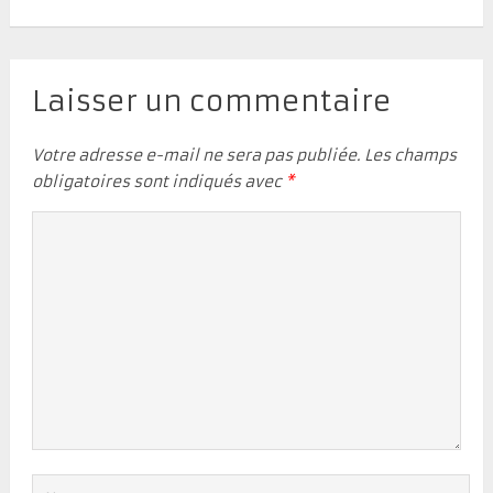
Laisser un commentaire
Votre adresse e-mail ne sera pas publiée.
Les champs
obligatoires sont indiqués avec
*