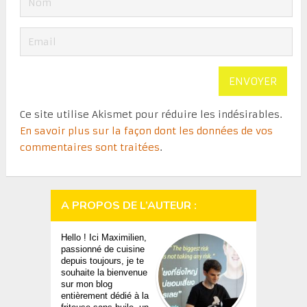
Ce site utilise Akismet pour réduire les indésirables.
En savoir plus sur la façon dont les données de vos
commentaires sont traitées
.
A PROPOS DE L’AUTEUR :
Hello ! Ici Maximilien,
passionné de cuisine
depuis toujours, je te
souhaite la bienvenue
sur mon blog
entièrement dédié à la