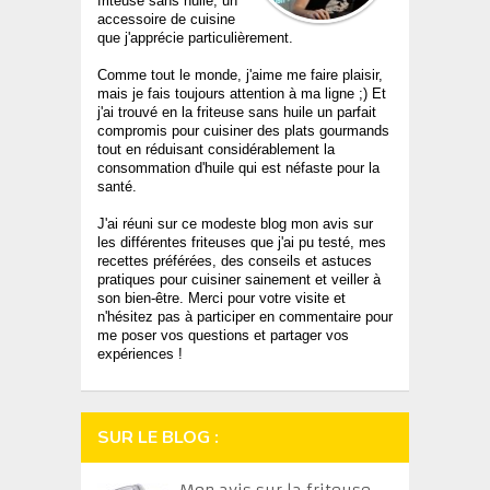
friteuse sans huile, un
accessoire de cuisine
que j'apprécie particulièrement.
Comme tout le monde, j'aime me faire plaisir,
mais je fais toujours attention à ma ligne ;) Et
j'ai trouvé en la friteuse sans huile un parfait
compromis pour cuisiner des plats gourmands
tout en réduisant considérablement la
consommation d'huile qui est néfaste pour la
santé.
J'ai réuni sur ce modeste blog mon avis sur
les différentes friteuses que j'ai pu testé, mes
recettes préférées, des conseils et astuces
pratiques pour cuisiner sainement et veiller à
son bien-être. Merci pour votre visite et
n'hésitez pas à participer en commentaire pour
me poser vos questions et partager vos
expériences !
SUR LE BLOG :