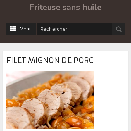
Friteuse sans huile
Menu
FILET MIGNON DE PORC