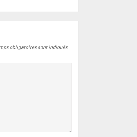
mps obligatoires sont indiqués