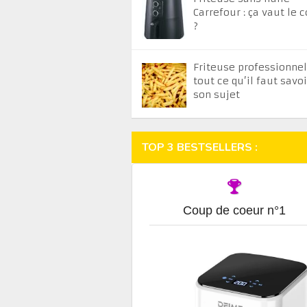
Carrefour : ça vaut le 
?
Friteuse professionnell
tout ce qu’il faut savoi
son sujet
TOP 3 BESTSELLERS :
Coup de coeur n°1