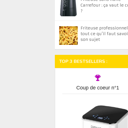
Carrefour : ça vaut le 
?
Friteuse professionnell
tout ce qu’il faut savoi
son sujet
TOP 3 BESTSELLERS :
Coup de coeur n°1