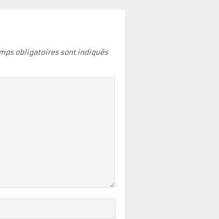
mps obligatoires sont indiqués