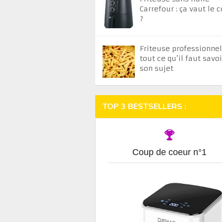
Carrefour : ça vaut le 
?
Friteuse professionnell
tout ce qu’il faut savoi
son sujet
TOP 3 BESTSELLERS :
Coup de coeur n°1