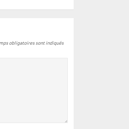
mps obligatoires sont indiqués