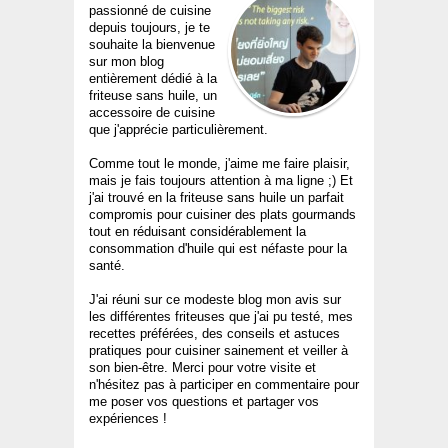
passionné de cuisine
depuis toujours, je te
souhaite la bienvenue
sur mon blog
entièrement dédié à la
friteuse sans huile, un
accessoire de cuisine
que j'apprécie particulièrement.
Comme tout le monde, j'aime me faire plaisir,
mais je fais toujours attention à ma ligne ;) Et
j'ai trouvé en la friteuse sans huile un parfait
compromis pour cuisiner des plats gourmands
tout en réduisant considérablement la
consommation d'huile qui est néfaste pour la
santé.
J'ai réuni sur ce modeste blog mon avis sur
les différentes friteuses que j'ai pu testé, mes
recettes préférées, des conseils et astuces
pratiques pour cuisiner sainement et veiller à
son bien-être. Merci pour votre visite et
n'hésitez pas à participer en commentaire pour
me poser vos questions et partager vos
expériences !