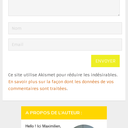
Ce site utilise Akismet pour réduire les indésirables.
En savoir plus sur la façon dont les données de vos
commentaires sont traitées
.
A PROPOS DE L’AUTEUR :
Hello ! Ici Maximilien,