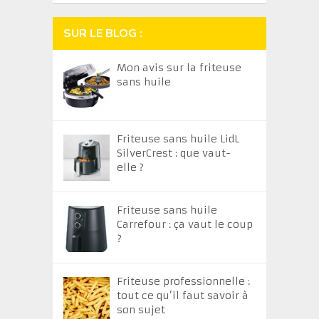
SUR LE BLOG :
Mon avis sur la friteuse
sans huile
Friteuse sans huile LidL
SilverCrest : que vaut-
elle ?
Friteuse sans huile
Carrefour : ça vaut le coup
?
Friteuse professionnelle :
tout ce qu’il faut savoir à
son sujet