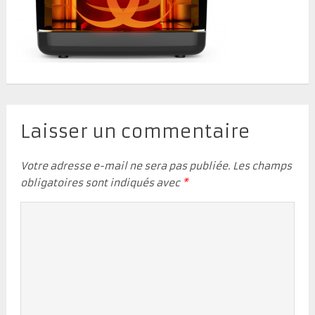
Laisser un commentaire
Votre adresse e-mail ne sera pas publiée.
Les champs
obligatoires sont indiqués avec
*