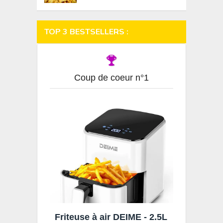
TOP 3 BESTSELLERS :
Coup de coeur n°1
Friteuse à air DEIME - 2.5L