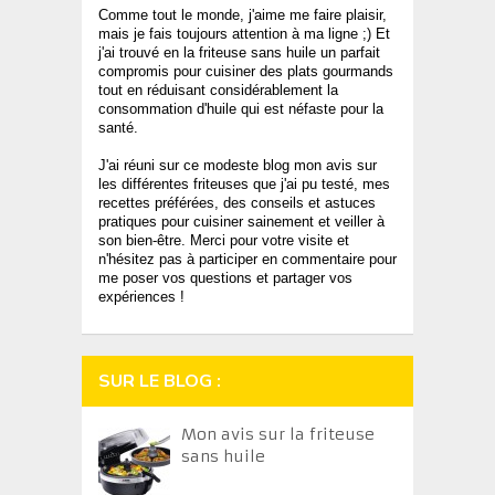
Comme tout le monde, j'aime me faire plaisir,
mais je fais toujours attention à ma ligne ;) Et
j'ai trouvé en la friteuse sans huile un parfait
compromis pour cuisiner des plats gourmands
tout en réduisant considérablement la
consommation d'huile qui est néfaste pour la
santé.
J'ai réuni sur ce modeste blog mon avis sur
les différentes friteuses que j'ai pu testé, mes
recettes préférées, des conseils et astuces
pratiques pour cuisiner sainement et veiller à
son bien-être. Merci pour votre visite et
n'hésitez pas à participer en commentaire pour
me poser vos questions et partager vos
expériences !
SUR LE BLOG :
Mon avis sur la friteuse
sans huile