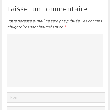
Laisser un commentaire
Votre adresse e-mail ne sera pas publiée.
Les champs
obligatoires sont indiqués avec
*