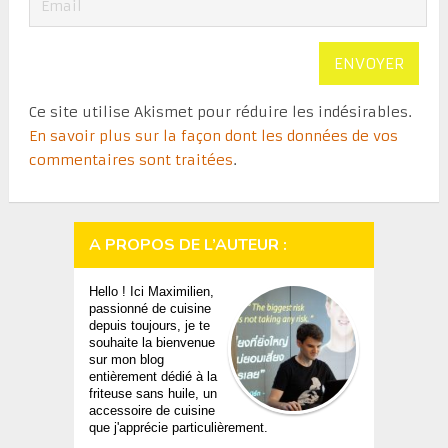
Ce site utilise Akismet pour réduire les indésirables.
En savoir plus sur la façon dont les données de vos
commentaires sont traitées
.
A PROPOS DE L’AUTEUR :
Hello ! Ici Maximilien,
passionné de cuisine
depuis toujours, je te
souhaite la bienvenue
sur mon blog
entièrement dédié à la
friteuse sans huile, un
accessoire de cuisine
que j'apprécie particulièrement.