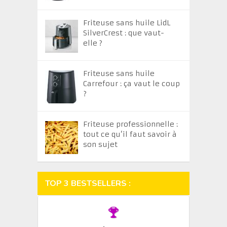
Friteuse sans huile LidL
SilverCrest : que vaut-
elle ?
Friteuse sans huile
Carrefour : ça vaut le coup
?
Friteuse professionnelle :
tout ce qu’il faut savoir à
son sujet
TOP 3 BESTSELLERS :