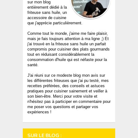
sur mon blog
entièrement dédié à la
friteuse sans huile, un
accessoire de cuisine
que j'apprécie particulièrement.
Comme tout le monde, j'aime me faire plaisir,
mais je fais toujours attention à ma ligne ;) Et
j'ai trouvé en la friteuse sans huile un parfait
compromis pour cuisiner des plats gourmands
tout en réduisant considérablement la
consommation d'huile qui est néfaste pour la
santé.
J'ai réuni sur ce modeste blog mon avis sur
les différentes friteuses que j'ai pu testé, mes
recettes préférées, des conseils et astuces
pratiques pour cuisiner sainement et veiller à
son bien-être. Merci pour votre visite et
n'hésitez pas à participer en commentaire pour
me poser vos questions et partager vos
expériences !
SUR LE BLOG :