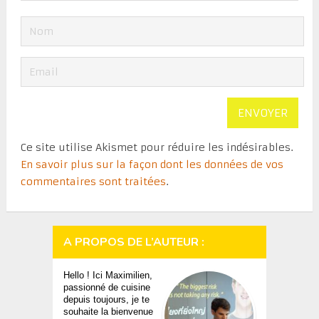
Ce site utilise Akismet pour réduire les indésirables.
En savoir plus sur la façon dont les données de vos
commentaires sont traitées
.
A PROPOS DE L’AUTEUR :
Hello ! Ici Maximilien,
passionné de cuisine
depuis toujours, je te
souhaite la bienvenue