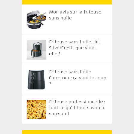
Mon avis sur la friteuse
sans huile
Friteuse sans huile LidL
SilverCrest : que vaut-
elle ?
Friteuse sans huile
Carrefour : ça vaut le coup
?
Friteuse professionnelle :
tout ce qu’il faut savoir à
son sujet