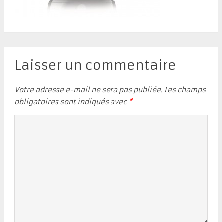
Laisser un commentaire
Votre adresse e-mail ne sera pas publiée.
Les champs
obligatoires sont indiqués avec
*